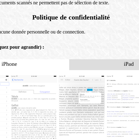
cuments scannés ne permettent pas de sélection de texte.
Politique de confidentialité
aucune donnée personnelle ou de connection.
quez pour agrandir) :
iPhone
iPad