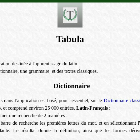
Tabula
ation destinée à l'apprentissage du latin.
tionnaire, une grammaire, et des textes classiques.
Dictionnaire
s dans l'application est basé, pour l'essentiel, sur le
Dictionnaire class
, et comprend environ 25 000 entrées.
Latin-Français
:
ectuer une recherche de 2 manières :
 barre de recherche les premières lettres du mot, et en sélectionnant 
lante. Le résultat donne la définition, ainsi que les formes déri